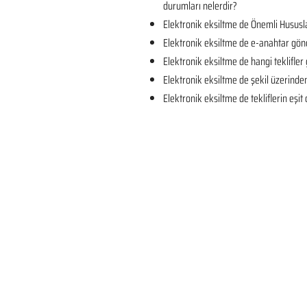
durumları nelerdir?
Elektronik eksiltme de Önemli Hususla
Elektronik eksiltme de e-anahtar gön
Elektronik eksiltme de hangi teklifler 
Elektronik eksiltme de şekil üzerind
Elektronik eksiltme de tekliflerin eşi