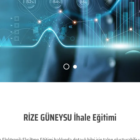
RİZE GÜNEYSU İhale Eğitimi