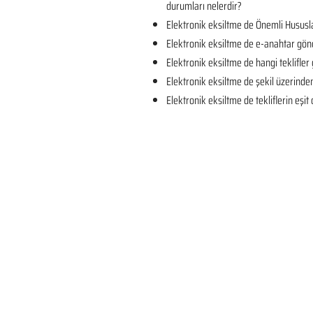
durumları nelerdir?
Elektronik eksiltme de Önemli Hususla
Elektronik eksiltme de e-anahtar gön
Elektronik eksiltme de hangi teklifler 
Elektronik eksiltme de şekil üzerind
Elektronik eksiltme de tekliflerin eşi