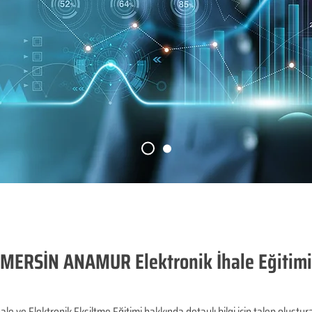
MERSİN ANAMUR Elektronik İhale Eğitimi