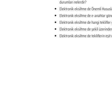
durumları nelerdir?
Elektronik eksiltme de Önemli Hususla
Elektronik eksiltme de e-anahtar gön
Elektronik eksiltme de hangi teklifler 
Elektronik eksiltme de şekil üzerind
Elektronik eksiltme de tekliflerin eşi