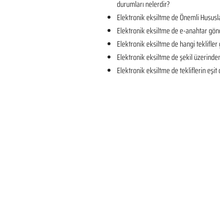
durumları nelerdir?
Elektronik eksiltme de Önemli Hususla
Elektronik eksiltme de e-anahtar gön
Elektronik eksiltme de hangi teklifler 
Elektronik eksiltme de şekil üzerind
Elektronik eksiltme de tekliflerin eşi