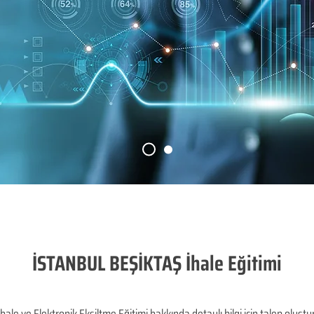
İSTANBUL BEŞİKTAŞ İhale Eğitimi