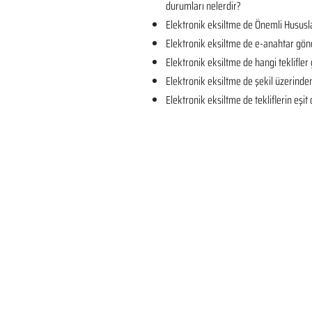
durumları nelerdir?
Elektronik eksiltme de Önemli Hususla
Elektronik eksiltme de e-anahtar gön
Elektronik eksiltme de hangi teklifler 
Elektronik eksiltme de şekil üzerind
Elektronik eksiltme de tekliflerin eşi