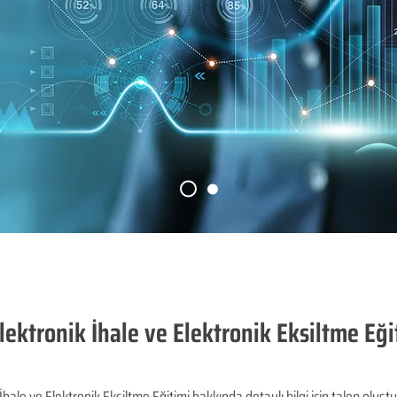
ektronik İhale ve Elektronik Eksiltme Eği