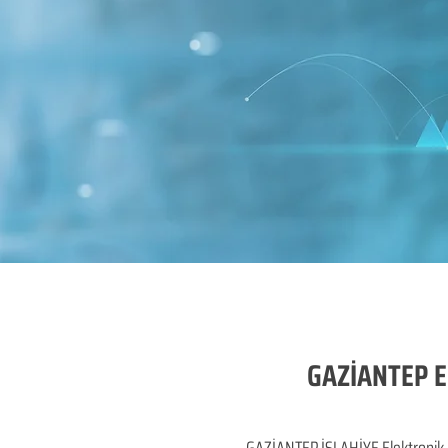
GAZİANTEP El