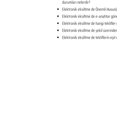
durumları nelerdir?
Elektronik eksiltme de Önemli Hususla
Elektronik eksiltme de e-anahtar gön
Elektronik eksiltme de hangi teklifler 
Elektronik eksiltme de şekil üzerind
Elektronik eksiltme de tekliflerin eşi