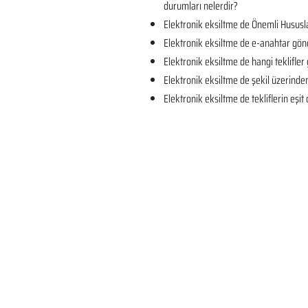
durumları nelerdir?
Elektronik eksiltme de Önemli Hususla
Elektronik eksiltme de e-anahtar gön
Elektronik eksiltme de hangi teklifler 
Elektronik eksiltme de şekil üzerind
Elektronik eksiltme de tekliflerin eşi