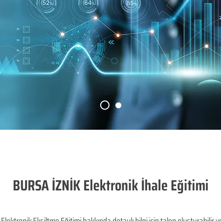
BURSA İZNİK Elektronik İhale Eğitimi