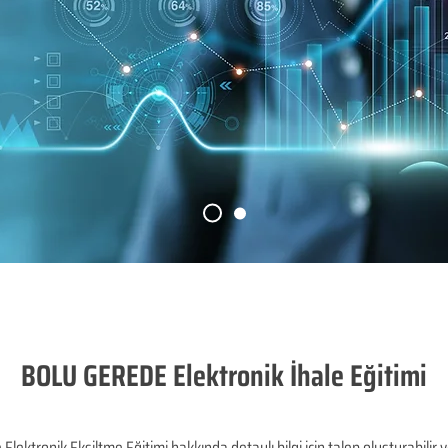
BOLU GEREDE Elektronik İhale Eğitimi