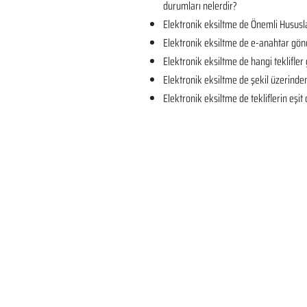
durumları nelerdir?
Elektronik eksiltme de Önemli Hususla
Elektronik eksiltme de e-anahtar gön
Elektronik eksiltme de hangi teklifler 
Elektronik eksiltme de şekil üzerind
Elektronik eksiltme de tekliflerin eşi