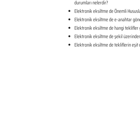
durumları nelerdir?
Elektronik eksiltme de Önemli Hususla
Elektronik eksiltme de e-anahtar gön
Elektronik eksiltme de hangi teklifler 
Elektronik eksiltme de şekil üzerind
Elektronik eksiltme de tekliflerin eşi