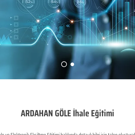
ARDAHAN GÖLE İhale Eğitimi