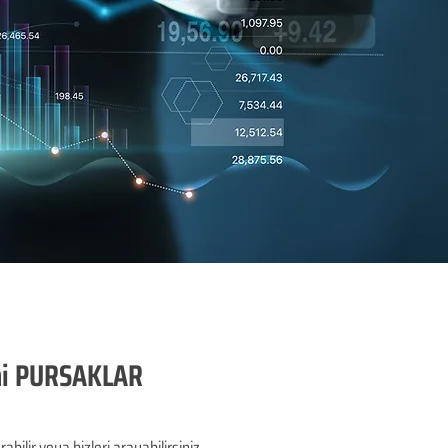
imi PURSAKLAR