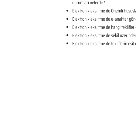
durumları nelerdir?
Elektronik eksiltme de Önemli Hususla
Elektronik eksiltme de e-anahtar gön
Elektronik eksiltme de hangi teklifler 
Elektronik eksiltme de şekil üzerind
Elektronik eksiltme de tekliflerin eşi