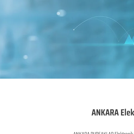
ANKARA Elekt