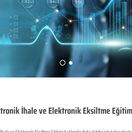
ronik İhale ve Elektronik Eksiltme Eğit