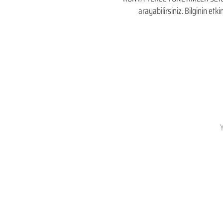
arayabilirsiniz. Bilginin et