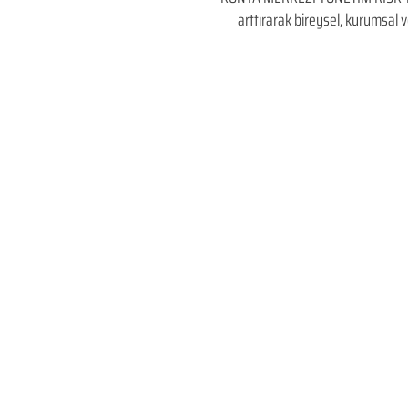
arttırarak bireysel, kurumsal