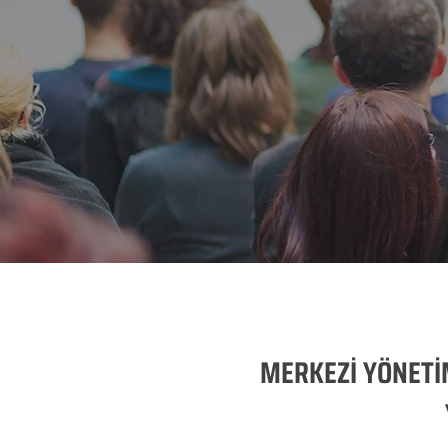
MERKEZİ YÖNETİ