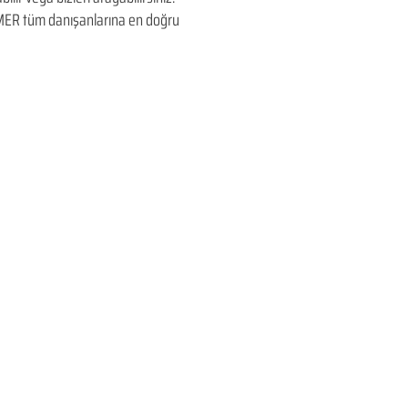
EDUMER tüm danışanlarına en doğru