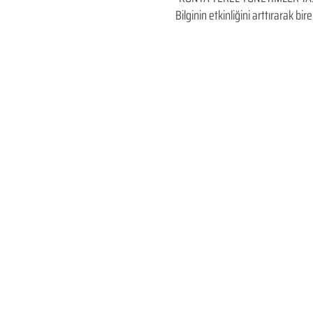
Bilginin etkinliğini arttırarak 