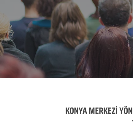
KONYA MERKEZİ YÖN