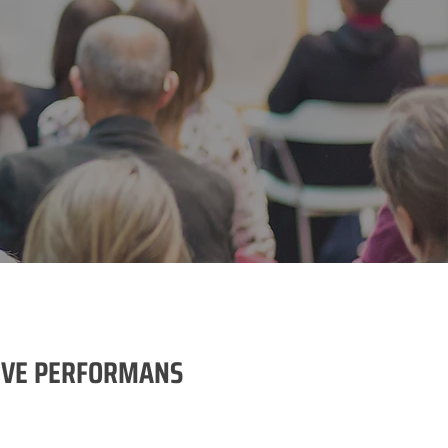
M VE PERFORMANS