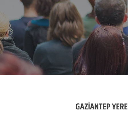
GAZİANTEP YERE