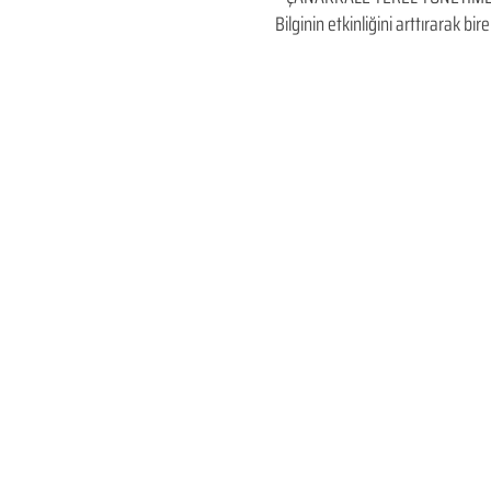
Bilginin etkinliğini arttırarak 