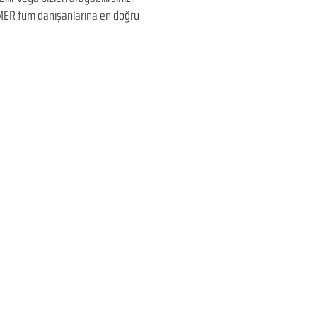
EDUMER tüm danışanlarına en doğru