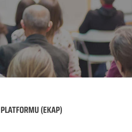
 PLATFORMU (EKAP)