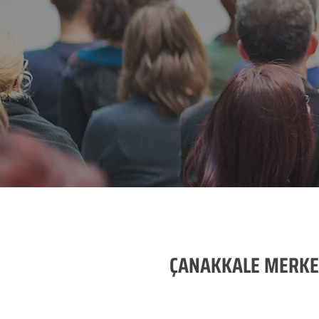
ÇANAKKALE MERKEZ