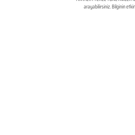
arayabilirsiniz. Bilginin et