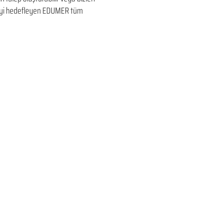
ltmeyi hedefleyen​ EDUMER tüm