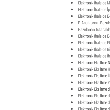
Elektronik İhale de 
Elektronik İhale de 
Elektronik İhale de E-
E-Anahtarının Bozuk 
Hazırlanan Tutanakl
Elektronik İhale de E-
Elektronik İhale de Ek
Elektronik İhale de Bi
Elektronik İhale de İ
Elektronik Eksiltme 
Elektronik Eksiltme H
Elektronik Eksiltme İ
Elektronik Eksiltme 
Elektronik Eksiltme 
Elektronik Eksiltme d
Elektronik Eksiltme
Elektronik Eksiltme 