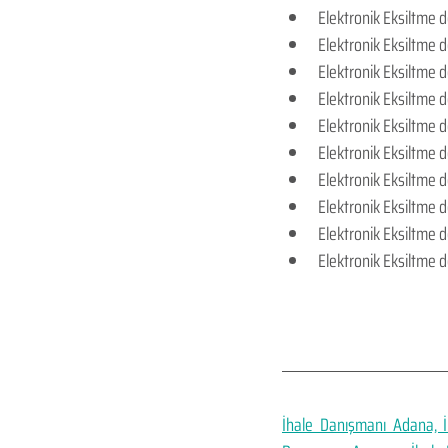
Elektronik Eksiltme 
Elektronik Eksiltme de
Elektronik Eksiltme d
Elektronik Eksiltme d
Elektronik Eksiltme d
Elektronik Eksiltme d
Elektronik Eksiltme 
Elektronik Eksiltme 
Elektronik Eksiltme d
Elektronik Eksiltme d
İhale Danışmanı Adana, İ