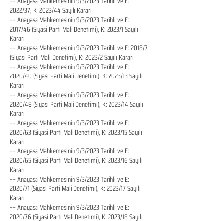
–– Anayasa Mahkemesinin 9/3/2023 Tarihli ve E:
2022/37, K: 2023/44 Sayılı Kararı
–– Anayasa Mahkemesinin 9/3/2023 Tarihli ve E:
2017/46 (Siyasi Parti Mali Denetimi), K: 2023/1 Sayılı
Kararı
–– Anayasa Mahkemesinin 9/3/2023 Tarihli ve E: 2018/7
(Siyasi Parti Mali Denetimi), K: 2023/2 Sayılı Kararı
–– Anayasa Mahkemesinin 9/3/2023 Tarihli ve E:
2020/40 (Siyasi Parti Mali Denetimi), K: 2023/13 Sayılı
Kararı
–– Anayasa Mahkemesinin 9/3/2023 Tarihli ve E:
2020/48 (Siyasi Parti Mali Denetimi), K: 2023/14 Sayılı
Kararı
–– Anayasa Mahkemesinin 9/3/2023 Tarihli ve E:
2020/63 (Siyasi Parti Mali Denetimi), K: 2023/15 Sayılı
Kararı
–– Anayasa Mahkemesinin 9/3/2023 Tarihli ve E:
2020/65 (Siyasi Parti Mali Denetimi), K: 2023/16 Sayılı
Kararı
–– Anayasa Mahkemesinin 9/3/2023 Tarihli ve E:
2020/71 (Siyasi Parti Mali Denetimi), K: 2023/17 Sayılı
Kararı
–– Anayasa Mahkemesinin 9/3/2023 Tarihli ve E:
2020/76 (Siyasi Parti Mali Denetimi), K: 2023/18 Sayılı