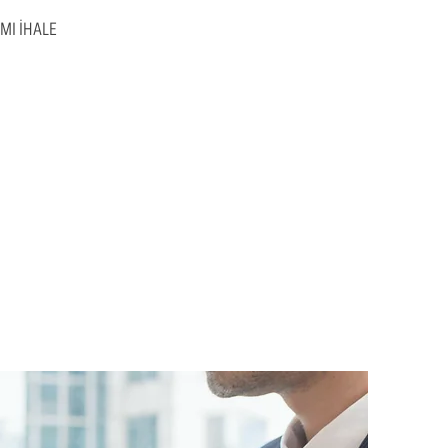
MI İHALE