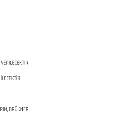
 VERİLECEKTİR
İLECEKTİR
ARIN, BRÜKNER